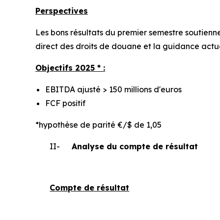
Perspectives
Les bons résultats du premier semestre soutienne
direct des droits de douane et la guidance actue
Objectifs 2025 * :
EBITDA ajusté > 150 millions d'euros
FCF positif
*hypothèse de parité €/$ de 1,05
II-
Analyse du compte de résultat
Compte de résultat