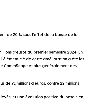
ent de 20 % sous l’effet de la baisse de la
 millions d'euros au premier semestre 2024. En
 L’élément clé de cette amélioration a été les
CPE de CommScope et plus généralement des
ur de 91 millions d'euros, contre 22 millions
élevés, et une évolution positive du besoin en