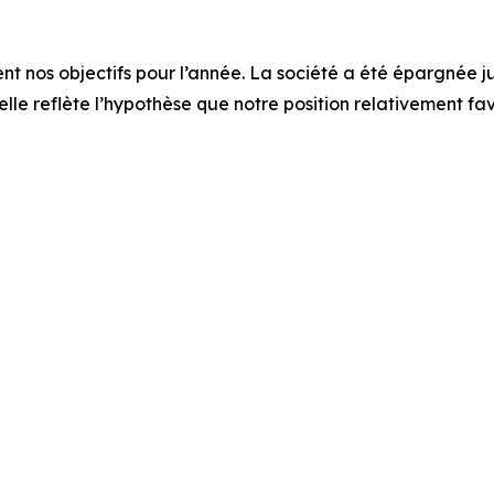
nt nos objectifs pour l’année. La société a été épargnée j
lle reflète l’hypothèse que notre position relativement fav