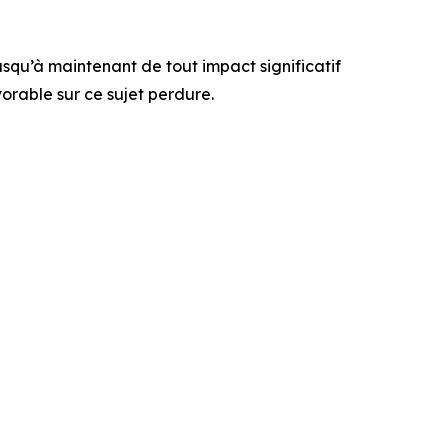
usqu’à maintenant de tout impact significatif
orable sur ce sujet perdure.