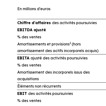
En millions d'euros
Chiffre d'affaires
des activités poursuivies
EBITDA ajusté
% des ventes
1
Amortissements et provisions
(hors
amortissement des actifs incorporels acquis)
EBITA
ajusté des activités poursuivies
% des ventes
Amortissement des incorporels issus des
acquisitions
Éléments non récurrents
EBIT
des activités poursuivies
% des ventes