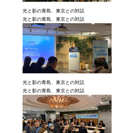
光と影の青島、東京との対話
光と影の青島、東京との対話
光と影の青島、東京との対話
光と影の青島、東京との対話