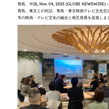
青島、中国, Nov. 04, 2025 (GLOBE N
青島、東京との対話」青島・東京映画テレビ文化交
市の映画・テレビ文化の融合と相互発展を促進しま