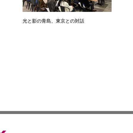
光と影の青島、東京との対話