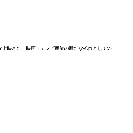
が上映され、映画・テレビ産業の新たな拠点としての