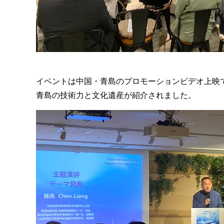
イベントは中国・青島のプロモーションビデオ上映
青島の技術力と文化遺産が紹介されました。