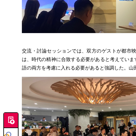
交流・討論セッションでは、双方のゲストが都市映
は、時代の精神に合致する必要があると考えています
語の両方を考慮に入れる必要があると強調した。山