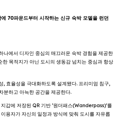
박에 70파운드부터 시작하는 신규 숙박 모델을 런던
지역 중 하나에서 디자인 중심의 매끄러운 숙박 경험을 제공한
단순한 목적지가 아닌 도시의 생동감 넘치는 중심과 항상
전성, 효율성을 극대화하도록 설계됐다. 프리미엄 침구,
 차분하고 아늑한 공간을 제공한다.
 저장된 QR 기반 ‘원더패스(Wanderpass)’를
, 이용자가 자신의 일정과 방식에 맞춰 도시를 자유롭