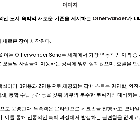
이미지
적인 도시 숙박의 새로운 기준을 제시하는
Otherwander
가 1
 새로운 장이 시작된다.
 문을 여는 Otherwander Soho는 세계에서 가장 역동적인 
공간은 오늘날 사람들이 이동하는 방식에 맞춰 설계됐으며, 호텔을 
형 객실이다. 1인용과 2인용으로 제공되는 각 네스트는 편안함, 안
 벽체, 통합 수납공간 등을 갖춰 외부의 분주한 분위기와 대비되는
 운영된다. 투숙객은 온라인으로 체크인을 진행하고, 모바일 지갑에
다. 이를 통해 전통적인 숙박 과정에서 발생하는 불편함을 없애고