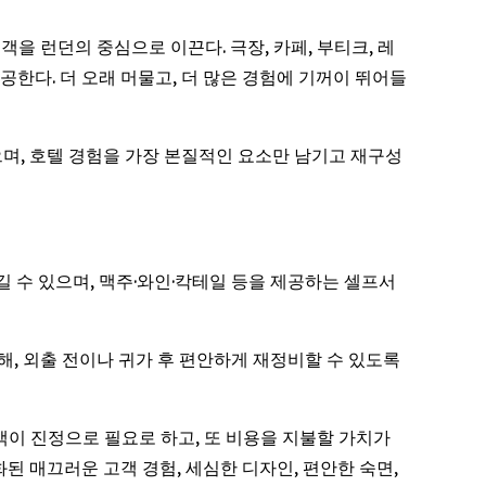
투숙객을 런던의 중심으로 이끈다. 극장, 카페, 부티크, 레
공한다. 더 오래 머물고, 더 많은 경험에 기꺼이 뛰어들
있으며, 호텔 경험을 가장 본질적인 요소만 남기고 재구성
즐길 수 있으며, 맥주·와인·칵테일 등을 제공하는 셀프서
련해, 외출 전이나 귀가 후 편안하게 재정비할 수 있도록
는 고객이 진정으로 필요로 하고, 또 비용을 지불할 가치가
된 매끄러운 고객 경험, 세심한 디자인, 편안한 숙면,