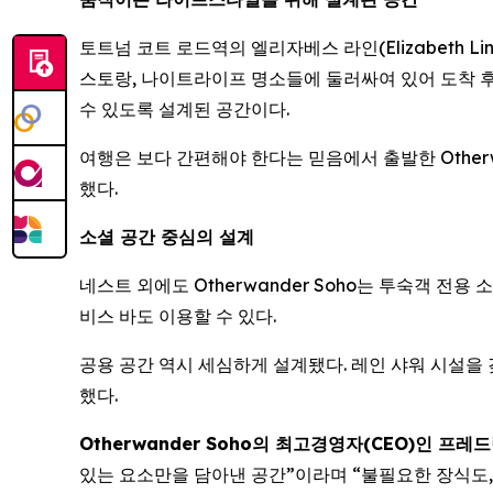
토트넘 코트 로드역의 엘리자베스 라인(Elizabeth Li
스토랑, 나이트라이프 명소들에 둘러싸여 있어 도착 후 
수 있도록 설계된 공간이다.
여행은 보다 간편해야 한다는 믿음에서 출발한 Otherw
했다.
소셜 공간 중심의 설계
네스트 외에도 Otherwander Soho는 투숙객 전
비스 바도 이용할 수 있다.
공용 공간 역시 세심하게 설계됐다. 레인 샤워 시설을 갖
했다.
Otherwander Soho의 최고경영자(CEO)인 프레드릭 
있는 요소만을 담아낸 공간”이라며 “불필요한 장식도,