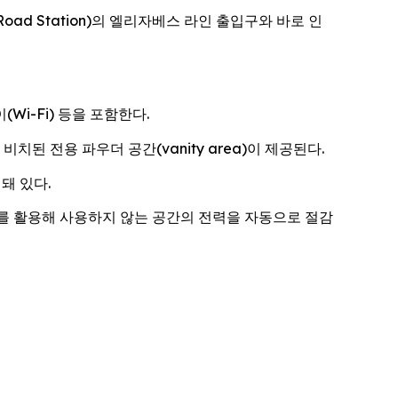
t Road Station)의 엘리자베스 라인 출입구와 바로 인
Wi-Fi) 등을 포함한다.
된 전용 파우더 공간(vanity area)이 제공된다.
돼 있다.
를 활용해 사용하지 않는 공간의 전력을 자동으로 절감