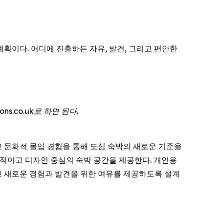
 계획이다. 어디에 진출하든 자유, 발견, 그리고 편안한
ns.co.uk로 하면 된다.
리고 문화적 몰입 경험을 통해 도심 숙박의 새로운 기준을
효율적이고 디자인 중심의 숙박 공간을 제공한다. 개인용
 새로운 경험과 발견을 위한 여유를 제공하도록 설계