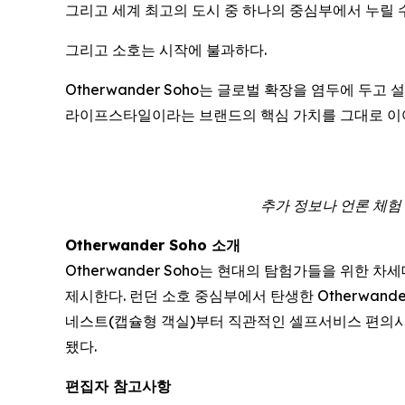
그리고 세계 최고의 도시 중 하나의 중심부에서 누릴 
그리고 소호는 시작에 불과하다.
Otherwander Soho는 글로벌 확장을 염두에 두
라이프스타일이라는 브랜드의 핵심 가치를 그대로 이
추가 정보나 언론 체험 숙박
Otherwander Soho 소개
Otherwander Soho는 현대의 탐험가들을 위한
제시한다. 런던 소호 중심부에서 탄생한 Otherwan
네스트(캡슐형 객실)부터 직관적인 셀프서비스 편의시
됐다.
편집자 참고사항