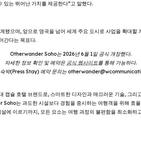
수 있는 뛰어난 가치를 제공한다”고 말했다.
고 설계됐으며, 앞으로 영국을 넘어 세계 주요 도시로 사업을 확대할
어간다는 목표다.
Otherwander Soho는 2026년 6월 1일 공식 개장했다.
자세한 정보 확인 및 예약은
공식 웹사이트
를 통해 가능하다.
(Press Stay) 예약 문의는 otherwander@wcommunicatio
 차세대 캡슐 호텔 브랜드로, 스마트한 디자인과 매끄러운 기술, 그
der Soho는 과도한 시설보다 경험을 중시하는 여행객을 위해 
설에 이르기까지, 모든 요소는 여행 과정의 불편함을 최소화하고