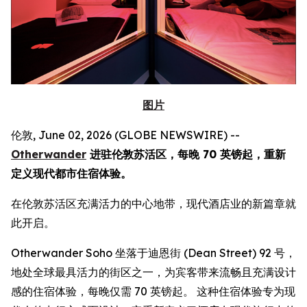
图片
伦敦, June 02, 2026 (GLOBE NEWSWIRE) --
Otherwander
进驻伦敦苏活区，每晚 70 英镑起，重新
定义现代都市住宿体验。
在伦敦苏活区充满活力的中心地带，现代酒店业的新篇章就
此开启。
Otherwander Soho 坐落于迪恩街 (Dean Street) 92 号，
地处全球最具活力的街区之一，为宾客带来流畅且充满设计
感的住宿体验，每晚仅需 70 英镑起。 这种住宿体验专为现