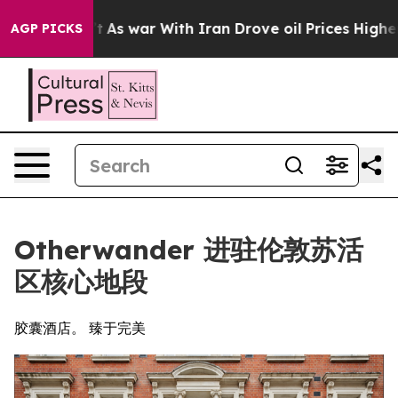
Didn’t
As war With Iran Drove oil Prices Higher, Trum
AGP PICKS
Otherwander 进驻伦敦苏活
区核心地段
胶囊酒店。 臻于完美