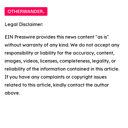
Legal Disclaimer:
EIN Presswire provides this news content "as is"
without warranty of any kind. We do not accept any
responsibility or liability for the accuracy, content,
images, videos, licenses, completeness, legality, or
reliability of the information contained in this article.
If you have any complaints or copyright issues
related to this article, kindly contact the author
above.