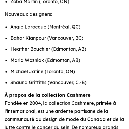
Zoba Martin (Toronto, ON)
Nouveaux designers:
Angie Larocque (Montréal, QC)
Bahar Kianpour (Vancouver, BC)
Heather Bouchier (Edmonton, AB)
Maria Wozniak (Edmonton, AB)
Michael Jafine (Toronto, ON)
Shauna Griffiths (Vancouver, C.-B)
À propos de la collection Cashmere
Fondée en 2004, la collection Cashmere, primée à
l’international, est une ardente partisane de la
communauté du design de mode du Canada et de la
lutte contre le cancer du sein. De nombreux grands