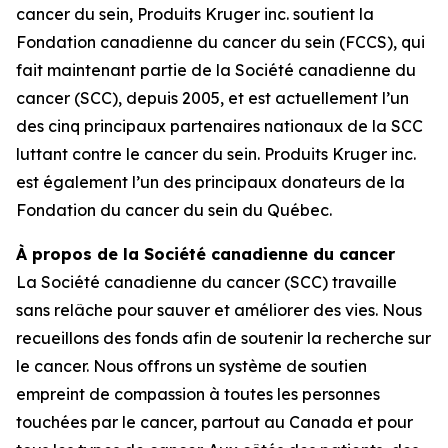
cancer du sein, Produits Kruger inc. soutient la
Fondation canadienne du cancer du sein (FCCS), qui
fait maintenant partie de la Société canadienne du
cancer (SCC), depuis 2005, et est actuellement l’un
des cinq principaux partenaires nationaux de la SCC
luttant contre le cancer du sein. Produits Kruger inc.
est également l’un des principaux donateurs de la
Fondation du cancer du sein du Québec.
À propos de la Société canadienne du cancer
La Société canadienne du cancer (SCC) travaille
sans relâche pour sauver et améliorer des vies. Nous
recueillons des fonds afin de soutenir la recherche sur
le cancer. Nous offrons un système de soutien
empreint de compassion à toutes les personnes
touchées par le cancer, partout au Canada et pour