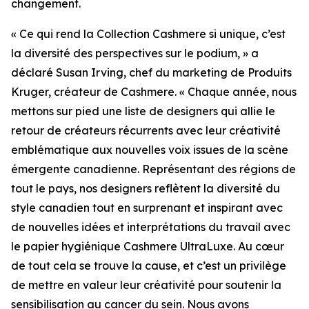
changement.
« Ce qui rend la Collection Cashmere si unique, c’est
la diversité des perspectives sur le podium, » a
déclaré Susan Irving, chef du marketing de Produits
Kruger, créateur de Cashmere. « Chaque année, nous
mettons sur pied une liste de designers qui allie le
retour de créateurs récurrents avec leur créativité
emblématique aux nouvelles voix issues de la scène
émergente canadienne. Représentant des régions de
tout le pays, nos designers reflètent la diversité du
style canadien tout en surprenant et inspirant avec
de nouvelles idées et interprétations du travail avec
le papier hygiénique Cashmere UltraLuxe. Au cœur
de tout cela se trouve la cause, et c’est un privilège
de mettre en valeur leur créativité pour soutenir la
sensibilisation au cancer du sein. Nous avons