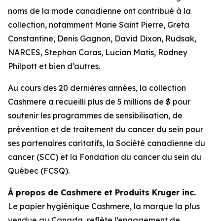
noms de la mode canadienne ont contribué à la
collection, notamment Marie Saint Pierre, Greta
Constantine, Denis Gagnon, David Dixon, Rudsak,
NARCES, Stephan Caras, Lucian Matis, Rodney
Philpott et bien d’autres.
Au cours des 20 dernières années, la collection
Cashmere a recueilli plus de 5 millions de $ pour
soutenir les programmes de sensibilisation, de
prévention et de traitement du cancer du sein pour
ses partenaires caritatifs, la Société canadienne du
cancer (SCC) et la Fondation du cancer du sein du
Québec (FCSQ).
À propos de Cashmere et Produits Kruger inc.
Le papier hygiénique Cashmere, la marque la plus
vendue au Canada, reflète l’engagement de