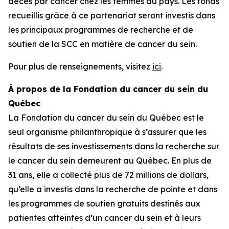
décès par cancer chez les femmes au pays. Les fonds
recueillis grâce à ce partenariat seront investis dans
les principaux programmes de recherche et de
soutien de la SCC en matière de cancer du sein.
Pour plus de renseignements, visitez
ici
.
À propos de la Fondation du cancer du sein du
Québec
La Fondation du cancer du sein du Québec est le
seul organisme philanthropique à s’assurer que les
résultats de ses investissements dans la recherche sur
le cancer du sein demeurent au Québec. En plus de
31 ans, elle a collecté plus de 72 millions de dollars,
qu’elle a investis dans la recherche de pointe et dans
les programmes de soutien gratuits destinés aux
patientes atteintes d’un cancer du sein et à leurs