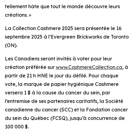
tellement hâte que tout le monde découvre leurs
créations. »
La Collection Cashmere 2025 sera présentée le 16
septembre 2025 à l’Evergreen Brickworks de Toronto
(ON).
Les Canadiens seront invités à voter pour leur
création préférée sur
www.CashmereCollection.ca
, à
partir de 21 h HNE le jour du défilé. Pour chaque
vote, la marque de papier hygiénique Cashmere
versera 1 $ à la cause du cancer du sein, par
l’entremise de ses partenaires caritatifs, la Société
canadienne du cancer (SCC) et la Fondation cancer
du sein du Québec (FCSQ), jusqu’à concurrence de
100 000 $.