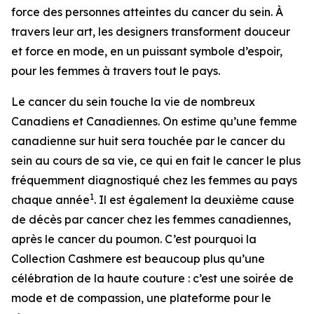
force des personnes atteintes du cancer du sein. À
travers leur art, les designers transforment douceur
et force en mode, en un puissant symbole d’espoir,
pour les femmes à travers tout le pays.
Le cancer du sein touche la vie de nombreux
Canadiens et Canadiennes. On estime qu’une femme
canadienne sur huit sera touchée par le cancer du
sein au cours de sa vie, ce qui en fait le cancer le plus
fréquemment diagnostiqué chez les femmes au pays
1
chaque année
. Il est également la deuxième cause
de décès par cancer chez les femmes canadiennes,
après le cancer du poumon. C’est pourquoi la
Collection Cashmere est beaucoup plus qu’une
célébration de la haute couture : c’est une soirée de
mode et de compassion, une plateforme pour le