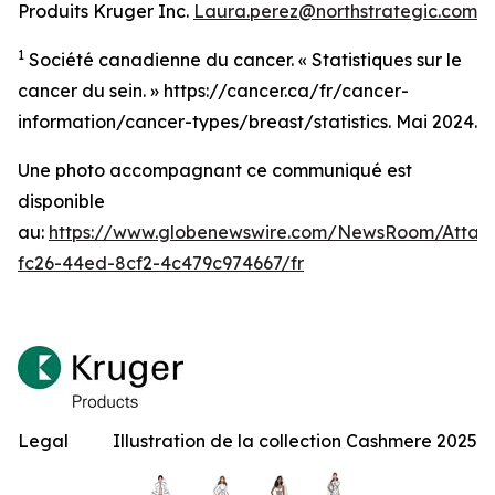
Produits Kruger Inc.
Laura.perez@northstrategic.com
1
Société canadienne du cancer. « Statistiques sur le
cancer du sein. » https://cancer.ca/fr/cancer-
information/cancer-types/breast/statistics. Mai 2024.
Une photo accompagnant ce communiqué est
disponible
au:
https://www.globenewswire.com/NewsRoom/Atta
fc26-44ed-8cf2-4c479c974667/fr
Legal
Illustration de la collection Cashmere 2025