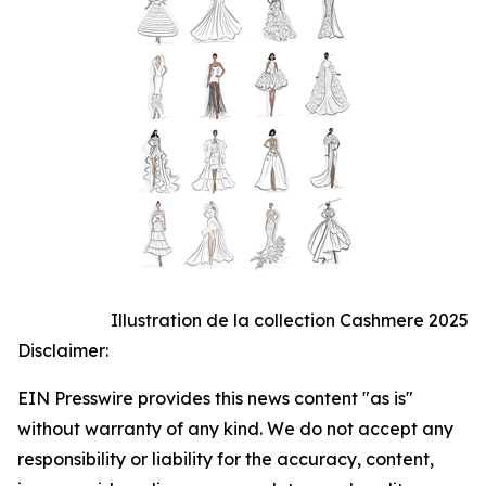
Illustration de la collection Cashmere 2025
Disclaimer:
EIN Presswire provides this news content "as is"
without warranty of any kind. We do not accept any
responsibility or liability for the accuracy, content,