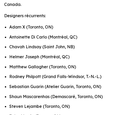
Canada.
Designers récurrents:
Adam X (Toronto, ON)
Antoinette Di Carlo (Montréal, QC)
Chavah Lindsay (Saint John, NB)
Helmer Joseph (Montréal, QC)
Matthew Gallagher (Toronto, ON)
Rodney Philpott (Grand Falls-Windsor, T.-N.-L.)
Sebastian Guarin (Atelier Guarin, Toronto, ON)
Shaun Mascarenhas (Demascaré, Toronto, ON)
Steven Lejambe (Toronto, ON)