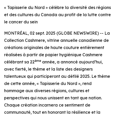
« Tapisserie du Nord » célèbre la diversité des régions
et des cultures du Canada au profit de la lutte contre
le cancer du sein
MONTRÉAL, 02 sept. 2025 (GLOBE NEWSWIRE) -- La
Collection Cashmere, vitrine annuelle canadienne de
créations originales de haute couture entièrement
réalisées à partir de papier hygiénique Cashmere
ème
célébrant sa 22
année, a annoncé aujourd’hui,
avec fierté, le thème et la liste des designers
talentueux qui participeront au défilé 2025. Le thème
de cette année, « Tapisserie du Nord », rend
hommage aux diverses régions, cultures et
perspectives qui nous unissent en tant que nation.
Chaque création incarnera ce sentiment de
communauté, tout en honorant la résilience et la