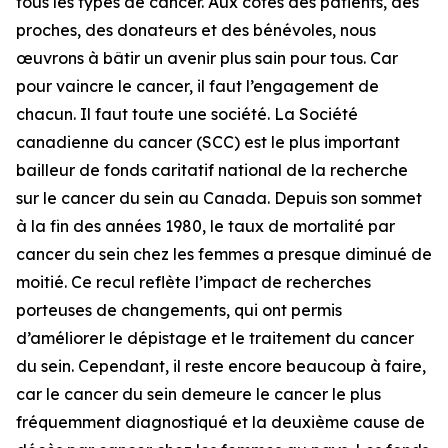
tous les types de cancer. Aux côtés des patients, des
proches, des donateurs et des bénévoles, nous
œuvrons à bâtir un avenir plus sain pour tous. Car
pour vaincre le cancer, il faut l’engagement de
chacun. Il faut toute une société. La Société
canadienne du cancer (SCC) est le plus important
bailleur de fonds caritatif national de la recherche
sur le cancer du sein au Canada. Depuis son sommet
à la fin des années 1980, le taux de mortalité par
cancer du sein chez les femmes a presque diminué de
moitié. Ce recul reflète l’impact de recherches
porteuses de changements, qui ont permis
d’améliorer le dépistage et le traitement du cancer
du sein. Cependant, il reste encore beaucoup à faire,
car le cancer du sein demeure le cancer le plus
fréquemment diagnostiqué et la deuxième cause de