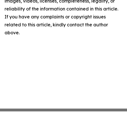
images, videos, licenses, completeness, legality, or
reliability of the information contained in this article.
If you have any complaints or copyright issues
related to this article, kindly contact the author
above.