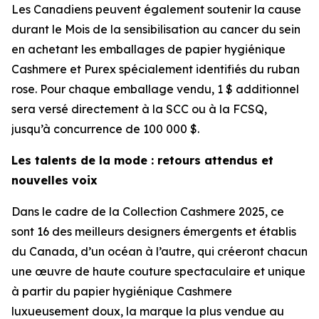
Les Canadiens peuvent également soutenir la cause
durant le Mois de la sensibilisation au cancer du sein
en achetant les emballages de papier hygiénique
Cashmere et Purex spécialement identifiés du ruban
rose. Pour chaque emballage vendu, 1 $ additionnel
sera versé directement à la SCC ou à la FCSQ,
jusqu’à concurrence de 100 000 $.
Les talents de la mode : retours attendus et
nouvelles voix
Dans le cadre de la Collection Cashmere 2025, ce
sont 16 des meilleurs designers émergents et établis
du Canada, d’un océan à l’autre, qui créeront chacun
une œuvre de haute couture spectaculaire et unique
à partir du papier hygiénique Cashmere
luxueusement doux, la marque la plus vendue au