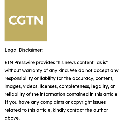
Legal Disclaimer:
EIN Presswire provides this news content "as is"
without warranty of any kind. We do not accept any
responsibility or liability for the accuracy, content,
images, videos, licenses, completeness, legality, or
reliability of the information contained in this article.
If you have any complaints or copyright issues
related to this article, kindly contact the author
above.