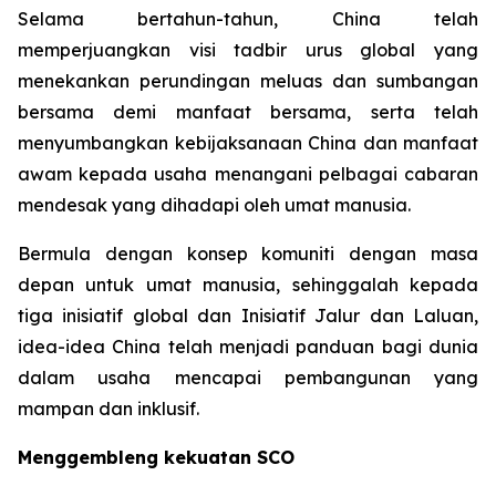
Selama bertahun-tahun, China telah
memperjuangkan visi tadbir urus global yang
menekankan perundingan meluas dan sumbangan
bersama demi manfaat bersama, serta telah
menyumbangkan kebijaksanaan China dan manfaat
awam kepada usaha menangani pelbagai cabaran
mendesak yang dihadapi oleh umat manusia.
Bermula dengan konsep komuniti dengan masa
depan untuk umat manusia, sehinggalah kepada
tiga inisiatif global dan Inisiatif Jalur dan Laluan,
idea-idea China telah menjadi panduan bagi dunia
dalam usaha mencapai pembangunan yang
mampan dan inklusif.
Menggembleng kekuatan SCO