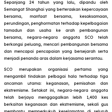
Sepanjang 24 tahun yang lalu, dipandu oleh
Semangat Shanghai yang berteraskan kepercayaan
bersama, manfaat bersama, kesaksamaan,
perundingan, penghormatan terhadap kepelbagaian
tamadun dan usaha ke arah pembangunan
bersama, negara-negara anggota SCO telah
berkongsi peluang, mencari pembangunan bersama
dan mencapai pencapaian yang bersejarah serta
menjadi penanda aras dalam kerjasama serantau.
SCO merupakan organisasi pertama yang
mengambil tindakan pelbagai hala terhadap tiga
ancaman utama: keganasan, pemisahan dan
ekstremisme. Setakat ini, negara-negara anggota
telah berjaya menggagalkan lebih 1,400 kes
berkaitan keganasan dan ekstremisme, sekali gus
membantu memperkukuh keselamatan di seluruh