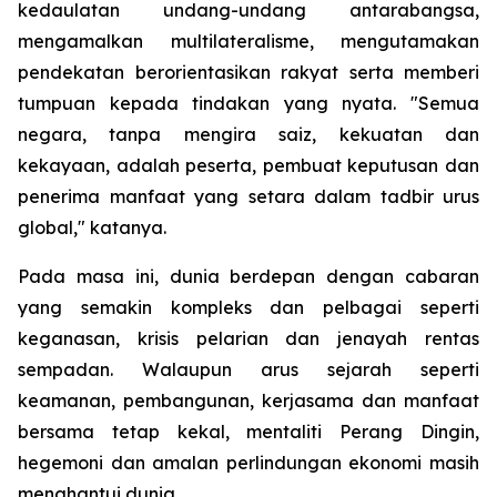
kedaulatan undang-undang antarabangsa,
mengamalkan multilateralisme, mengutamakan
pendekatan berorientasikan rakyat serta memberi
tumpuan kepada tindakan yang nyata. "Semua
negara, tanpa mengira saiz, kekuatan dan
kekayaan, adalah peserta, pembuat keputusan dan
penerima manfaat yang setara dalam tadbir urus
global," katanya.
Pada masa ini, dunia berdepan dengan cabaran
yang semakin kompleks dan pelbagai seperti
keganasan, krisis pelarian dan jenayah rentas
sempadan. Walaupun arus sejarah seperti
keamanan, pembangunan, kerjasama dan manfaat
bersama tetap kekal, mentaliti Perang Dingin,
hegemoni dan amalan perlindungan ekonomi masih
menghantui dunia.