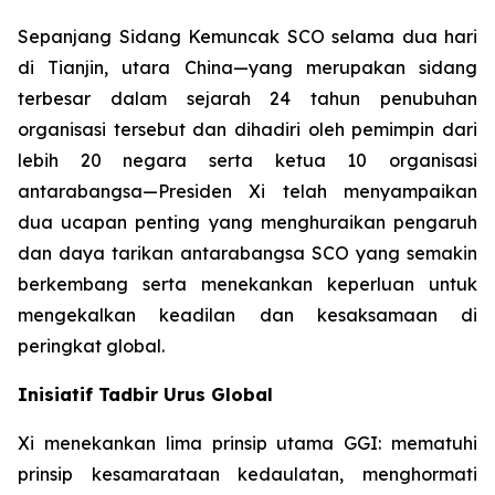
Sepanjang Sidang Kemuncak SCO selama dua hari
di Tianjin, utara China—yang merupakan sidang
terbesar dalam sejarah 24 tahun penubuhan
organisasi tersebut dan dihadiri oleh pemimpin dari
lebih 20 negara serta ketua 10 organisasi
antarabangsa—Presiden Xi telah menyampaikan
dua ucapan penting yang menghuraikan pengaruh
dan daya tarikan antarabangsa SCO yang semakin
berkembang serta menekankan keperluan untuk
mengekalkan keadilan dan kesaksamaan di
peringkat global.
Inisiatif Tadbir Urus Global
Xi menekankan lima prinsip utama GGI: mematuhi
prinsip kesamarataan kedaulatan, menghormati