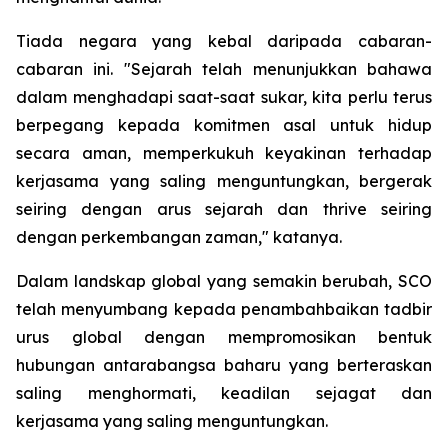
Tiada negara yang kebal daripada cabaran-
cabaran ini. "Sejarah telah menunjukkan bahawa
dalam menghadapi saat-saat sukar, kita perlu terus
berpegang kepada komitmen asal untuk hidup
secara aman, memperkukuh keyakinan terhadap
kerjasama yang saling menguntungkan, bergerak
seiring dengan arus sejarah dan thrive seiring
dengan perkembangan zaman," katanya.
Dalam landskap global yang semakin berubah, SCO
telah menyumbang kepada penambahbaikan tadbir
urus global dengan mempromosikan bentuk
hubungan antarabangsa baharu yang berteraskan
saling menghormati, keadilan sejagat dan
kerjasama yang saling menguntungkan.