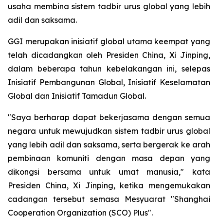
usaha membina sistem tadbir urus global yang lebih
adil dan saksama.
GGI merupakan inisiatif global utama keempat yang
telah dicadangkan oleh Presiden China, Xi Jinping,
dalam beberapa tahun kebelakangan ini, selepas
Inisiatif Pembangunan Global, Inisiatif Keselamatan
Global dan Inisiatif Tamadun Global.
"Saya berharap dapat bekerjasama dengan semua
negara untuk mewujudkan sistem tadbir urus global
yang lebih adil dan saksama, serta bergerak ke arah
pembinaan komuniti dengan masa depan yang
dikongsi bersama untuk umat manusia," kata
Presiden China, Xi Jinping, ketika mengemukakan
cadangan tersebut semasa Mesyuarat "Shanghai
Cooperation Organization (SCO) Plus".