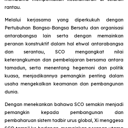
rantau.
Melalui kerjasama yang diperkukuh dengan
Pertubuhan Bangsa-Bangsa Bersatu dan organisasi
antarabangsa lain serta dengan memainkan
peranan konstruktif dalam hal ehwal antarabangsa
dan serantau, SCO mengangkat nilai
keterangkuman dan pembelajaran bersama antara
tamadun, serta menentang hegemoni dan politik
kuasa, menjadikannya pemangkin penting dalam
usaha mengekalkan keamanan dan pembangunan
dunia.
Dengan menekankan bahawa SCO semakin menjadi
pemangkin kepada pembangunan dan
pembaharuan sistem tadbir urus global, Xi menggesa