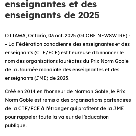
enseignantes et des
enseignants de 2025
OTTAWA, Ontario, 03 oct. 2025 (GLOBE NEWSWIRE) -
- La Fédération canadienne des enseignantes et des
enseignants (CTF/FCE) est heureuse d’annoncer le
nom des organisations lauréates du Prix Norm Goble
de la Journée mondiale des enseignantes et des
enseignants (JME) de 2025.
Créé en 2014 en l’honneur de Norman Goble, le Prix
Norm Goble est remis à des organisations partenaires
de la CTF/FCE à l’étranger qui profitent de la JME
pour rappeler toute la valeur de l’éducation
publique.