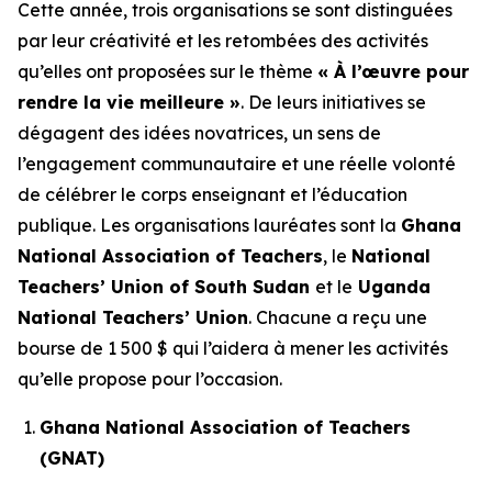
Cette année, trois organisations se sont distinguées
par leur créativité et les retombées des activités
qu’elles ont proposées sur le thème
« À l’œuvre pour
rendre la vie meilleure »
. De leurs initiatives se
dégagent des idées novatrices, un sens de
l’engagement communautaire et une réelle volonté
de célébrer le corps enseignant et l’éducation
publique. Les organisations lauréates sont la
Ghana
National Association of Teachers
, le
National
Teachers’ Union of South Sudan
et le
Uganda
National Teachers’ Union
. Chacune a reçu une
bourse de 1 500 $ qui l’aidera à mener les activités
qu’elle propose pour l’occasion.
Ghana National Association of Teachers
(GNAT)