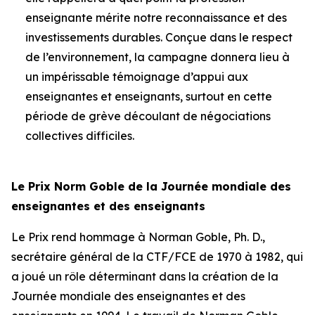
enseignante mérite notre reconnaissance et des
investissements durables. Conçue dans le respect
de l’environnement, la campagne donnera lieu à
un impérissable témoignage d’appui aux
enseignantes et enseignants, surtout en cette
période de grève découlant de négociations
collectives difficiles.
Le Prix Norm Goble de la Journée mondiale des
enseignantes et des enseignants
Le Prix rend hommage à Norman Goble, Ph. D.,
secrétaire général de la CTF/FCE de 1970 à 1982, qui
a joué un rôle déterminant dans la création de la
Journée mondiale des enseignantes et des