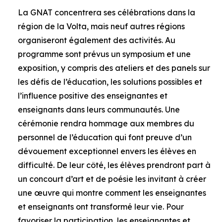
La GNAT concentrera ses célébrations dans la
région de la Volta, mais neuf autres régions
organiseront également des activités. Au
programme sont prévus un symposium et une
exposition, y compris des ateliers et des panels sur
les défis de l’éducation, les solutions possibles et
l’influence positive des enseignantes et
enseignants dans leurs communautés. Une
cérémonie rendra hommage aux membres du
personnel de l’éducation qui font preuve d’un
dévouement exceptionnel envers les élèves en
difficulté. De leur côté, les élèves prendront part à
un concourt d’art et de poésie les invitant à créer
une œuvre qui montre comment les enseignantes
et enseignants ont transformé leur vie. Pour
favoriser la participation, les enseignantes et