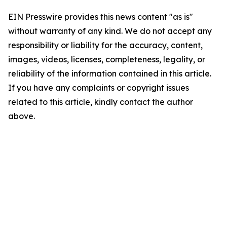
EIN Presswire provides this news content "as is"
without warranty of any kind. We do not accept any
responsibility or liability for the accuracy, content,
images, videos, licenses, completeness, legality, or
reliability of the information contained in this article.
If you have any complaints or copyright issues
related to this article, kindly contact the author
above.