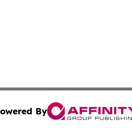
owered By