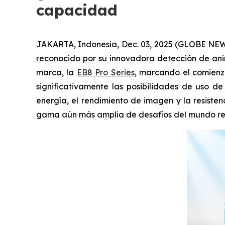
capacidad
JAKARTA, Indonesia, Dec. 03, 2025 (GLOBE NEWSW
reconocido por su innovadora detección de anim
marca, la
EB8 Pro Series
, marcando el comienzo
significativamente las posibilidades de uso d
energía, el rendimiento de imagen y la resiste
gama aún más amplia de desafíos del mundo re