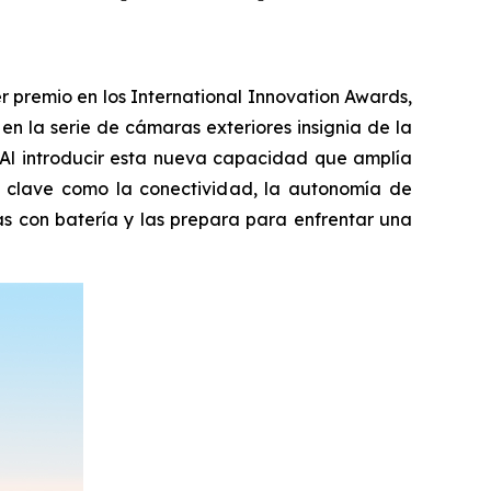
 premio en los International Innovation Awards,
n la serie de cámaras exteriores insignia de la
. Al introducir esta nueva capacidad que amplía
os clave como la conectividad, la autonomía de
as con batería y las prepara para enfrentar una