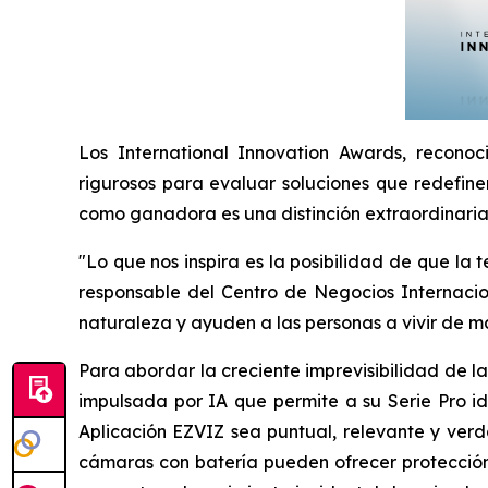
Los International Innovation Awards, reconoc
rigurosos para evaluar soluciones que redefinen
como ganadora es una distinción extraordinaria q
"Lo que nos inspira es la posibilidad de que la
responsable del Centro de Negocios Internacion
naturaleza y ayuden a las personas a vivir de 
Para abordar la creciente imprevisibilidad de 
impulsada por IA que permite a su Serie Pro i
Aplicación EZVIZ sea puntual, relevante y verda
cámaras con batería pueden ofrecer protección,