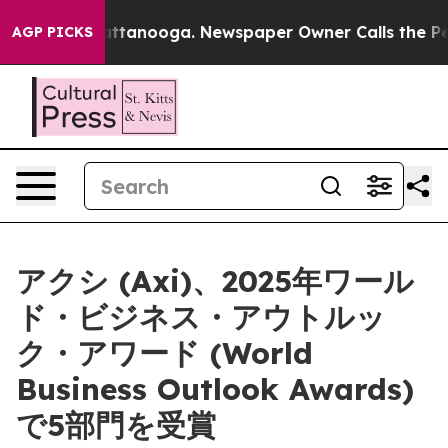
aos in Chattanooga. Newspaper Owner Calls the Peopl
AGP PICKS
アクシ (Axi)、2025年ワール
ド・ビジネス・アウトルッ
ク・アワード (World
Business Outlook Awards)
で5部門を受賞