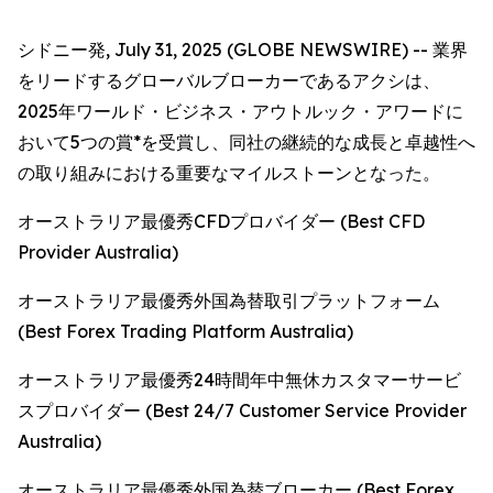
シドニー発, July 31, 2025 (GLOBE NEWSWIRE) -- 業界
をリードするグローバルブローカーであるアクシは、
2025年ワールド・ビジネス・アウトルック・アワードに
おいて5つの賞*を受賞し、同社の継続的な成長と卓越性へ
の取り組みにおける重要なマイルストーンとなった。
オーストラリア最優秀CFDプロバイダー (Best CFD
Provider Australia)
オーストラリア最優秀外国為替取引プラットフォーム
(Best Forex Trading Platform Australia)
オーストラリア最優秀24時間年中無休カスタマーサービ
スプロバイダー (Best 24/7 Customer Service Provider
Australia)
オーストラリア最優秀外国為替ブローカー (Best Forex