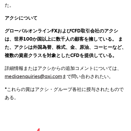
た。
アクシについて
グローバルオンラインFXおよびCFD取引会社のアクシ
は、世界100か国以上に数千人の顧客を擁している。 ま
た、アクシは外国為替、株式、金、原油、コーヒーなど、
複数の資産クラスを対象としたCFDを提供している。
詳細情報またはアクシからの追加コメントについては、
mediaenquiries@axi.com
まで問い合わされたい。
*これらの賞はアクシ・グループ各社に授与されたもので
ある。