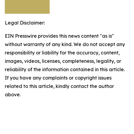
Legal Disclaimer:
EIN Presswire provides this news content "as is"
without warranty of any kind. We do not accept any
responsibility or liability for the accuracy, content,
images, videos, licenses, completeness, legality, or
reliability of the information contained in this article.
If you have any complaints or copyright issues
related to this article, kindly contact the author
above.