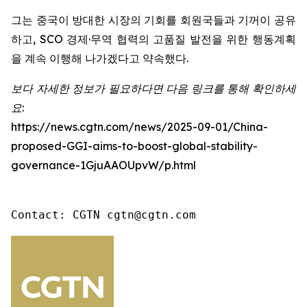
그는 중국이 방대한 시장의 기회를 회원국들과 기꺼이 공유
하고, SCO 경제·무역 협력의 고품질 발전을 위한 행동계획
을 계속 이행해 나가겠다고 약속했다.
보다 자세한 정보가 필요하다면 다음 링크를 통해 확인하세
요:
https://news.cgtn.com/news/2025-09-01/China-
proposed-GGI-aims-to-boost-global-stability-
governance-1GjuAAOUpvW/p.html
Contact: CGTN cgtn@cgtn.com