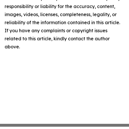
responsibility or liability for the accuracy, content,
images, videos, licenses, completeness, legality, or
reliability of the information contained in this article.
If you have any complaints or copyright issues
related to this article, kindly contact the author
above.