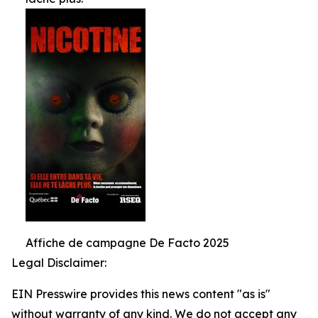
Affiche de campagne De Facto 2025
Legal Disclaimer:
EIN Presswire provides this news content "as is"
without warranty of any kind. We do not accept any