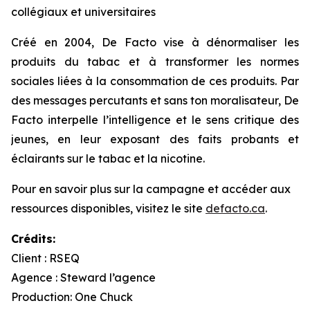
collégiaux et universitaires
Créé en 2004, De Facto vise à dénormaliser les
produits du tabac et à transformer les normes
sociales liées à la consommation de ces produits. Par
des messages percutants et sans ton moralisateur, De
Facto interpelle l’intelligence et le sens critique des
jeunes, en leur exposant des faits probants et
éclairants sur le tabac et la nicotine.
Pour en savoir plus sur la campagne et accéder aux
ressources disponibles, visitez le site
defacto.ca
.
Crédits:
Client : RSEQ
Agence : Steward l’agence
Production: One Chuck