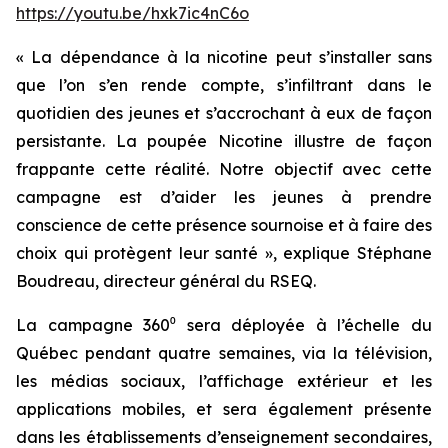
https://youtu.be/hxk7ic4nC6o
« La dépendance à la nicotine peut s’installer sans
que l’on s’en rende compte, s’infiltrant dans le
quotidien des jeunes et s’accrochant à eux de façon
persistante. La poupée Nicotine illustre de façon
frappante cette réalité. Notre objectif avec cette
campagne est d’aider les jeunes à prendre
conscience de cette présence sournoise et à faire des
choix qui protègent leur santé »
, explique Stéphane
Boudreau, directeur général du RSEQ.
La campagne 360⁰ sera déployée à l’échelle du
Québec pendant quatre semaines, via la télévision,
les médias sociaux, l’affichage extérieur et les
applications mobiles, et sera également présente
dans les établissements d’enseignement secondaires,