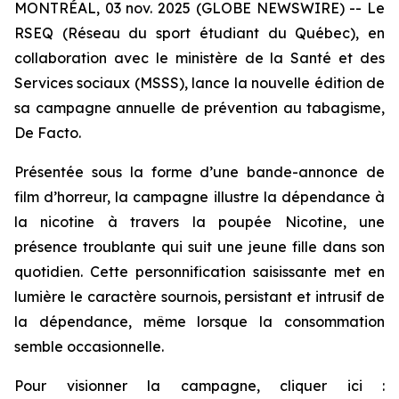
MONTRÉAL, 03 nov. 2025 (GLOBE NEWSWIRE) -- Le
RSEQ (Réseau du sport étudiant du Québec), en
collaboration avec le ministère de la Santé et des
Services sociaux (MSSS), lance la nouvelle édition de
sa campagne annuelle de prévention au tabagisme,
De Facto.
Présentée sous la forme d’une bande-annonce de
film d’horreur, la campagne illustre la dépendance à
la nicotine à travers la poupée Nicotine, une
présence troublante qui suit une jeune fille dans son
quotidien. Cette personnification saisissante met en
lumière le caractère sournois, persistant et intrusif de
la dépendance, même lorsque la consommation
semble occasionnelle.
Pour visionner la campagne, cliquer ici :