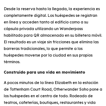
Desde la reserva hasta la llegada, la experiencia es
completamente digital. Los huéspedes se registran
en línea y acceden tanto al edificio como a su
cápsula privada utilizando un Wanderpass
habilitado para QR almacenado en su billetera móvil.
El resultado es un viaje sin fricciones que elimina las
barreras tradicionales, lo que permite a los
huéspedes moverse por la ciudad en sus propios
términos.
Construido para una vida en movimiento
A pocos minutos de la línea Elizabeth en la estación
de Tottenham Court Road, Otherwander Soho pone a
los huéspedes en el centro de todo. Rodeado de
teatros, cafeterías, boutiques, restaurantes y vida