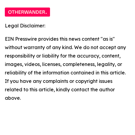
Legal Disclaimer:
EIN Presswire provides this news content "as is"
without warranty of any kind. We do not accept any
responsibility or liability for the accuracy, content,
images, videos, licenses, completeness, legality, or
reliability of the information contained in this article.
If you have any complaints or copyright issues
related to this article, kindly contact the author
above.