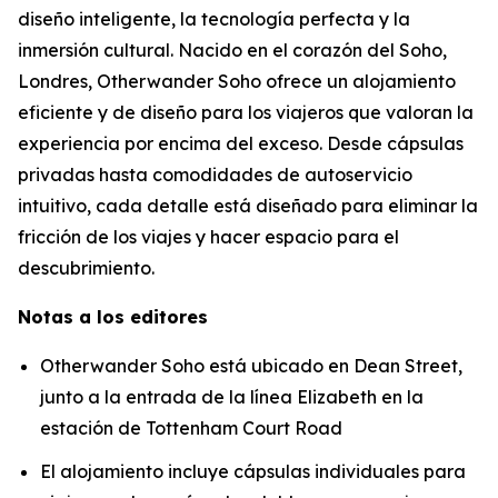
diseño inteligente, la tecnología perfecta y la
inmersión cultural. Nacido en el corazón del Soho,
Londres, Otherwander Soho ofrece un alojamiento
eficiente y de diseño para los viajeros que valoran la
experiencia por encima del exceso. Desde cápsulas
privadas hasta comodidades de autoservicio
intuitivo, cada detalle está diseñado para eliminar la
fricción de los viajes y hacer espacio para el
descubrimiento.
Notas a los editores
Otherwander Soho está ubicado en Dean Street,
junto a la entrada de la línea Elizabeth en la
estación de Tottenham Court Road
El alojamiento incluye cápsulas individuales para