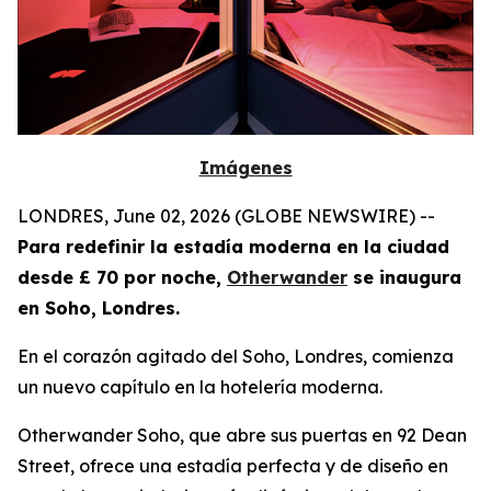
Imágenes
LONDRES, June 02, 2026 (GLOBE NEWSWIRE) --
Para redefinir la estadía moderna en la ciudad
desde £ 70 por noche,
Otherwander
se inaugura
en Soho, Londres.
En el corazón agitado del Soho, Londres, comienza
un nuevo capítulo en la hotelería moderna.
Otherwander Soho, que abre sus puertas en 92 Dean
Street, ofrece una estadía perfecta y de diseño en