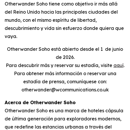
Otherwander Soho tiene como objetivo ir más allá
del Reino Unido hacia las principales ciudades del
mundo, con el mismo espíritu de libertad,
descubrimiento y vida sin esfuerzo donde quiera que
vaya.
Otherwander Soho está abierto desde el 1
de junio
de 2026.
Para descubrir más y reservar su estadía, visite
aquí
.
Para obtener más información o reservar una
estadía de prensa, comuníquese con:
otherwander@wcommunications.co.uk
Acerca de Otherwander Soho
Otherwander Soho es una marca de hoteles cápsula
de última generación para exploradores modernos,
que redefine las estancias urbanas a través del