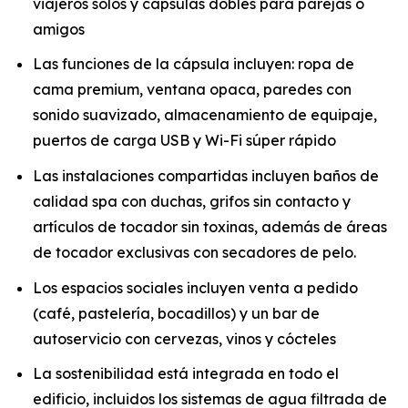
viajeros solos y cápsulas dobles para parejas o
amigos
Las funciones de la cápsula incluyen: ropa de
cama premium, ventana opaca, paredes con
sonido suavizado, almacenamiento de equipaje,
puertos de carga USB y Wi-Fi súper rápido
Las instalaciones compartidas incluyen baños de
calidad spa con duchas, grifos sin contacto y
artículos de tocador sin toxinas, además de áreas
de tocador exclusivas con secadores de pelo.
Los espacios sociales incluyen venta a pedido
(café, pastelería, bocadillos) y un bar de
autoservicio con cervezas, vinos y cócteles
La sostenibilidad está integrada en todo el
edificio, incluidos los sistemas de agua filtrada de