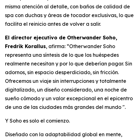
misma atención al detalle, con baños de calidad de
spa con duchas y áreas de tocador exclusivas, lo que
facilita el reinicio antes de volver a salir.
El director ejecutivo de Otherwander Soho,
Fredrik Korallus
, afirma: “Otherwander Soho
representa una síntesis de lo que los huéspedes
realmente necesitan y por lo que deberían pagar. Sin
adornos, sin espacio desperdiciado, sin fricción.
Ofrecemos un viaje sin interrupciones y totalmente
digitalizado, un diseño considerado, una noche de
sueño cómodo y un valor excepcional en el epicentro
de una de las ciudades más grandes del mundo ".
Y Soho es solo el comienzo.
Diseñado con la adaptabilidad global en mente,