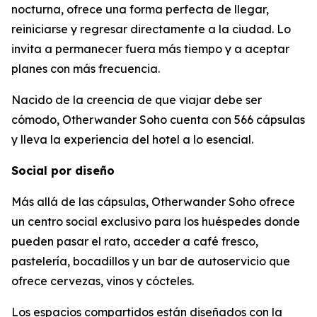
nocturna, ofrece una forma perfecta de llegar,
reiniciarse y regresar directamente a la ciudad. Lo
invita a permanecer fuera más tiempo y a aceptar
planes con más frecuencia.
Nacido de la creencia de que viajar debe ser
cómodo, Otherwander Soho cuenta con 566 cápsulas
y lleva la experiencia del hotel a lo esencial.
Social por diseño
Más allá de las cápsulas, Otherwander Soho ofrece
un centro social exclusivo para los huéspedes donde
pueden pasar el rato, acceder a café fresco,
pastelería, bocadillos y un bar de autoservicio que
ofrece cervezas, vinos y cócteles.
Los espacios compartidos están diseñados con la