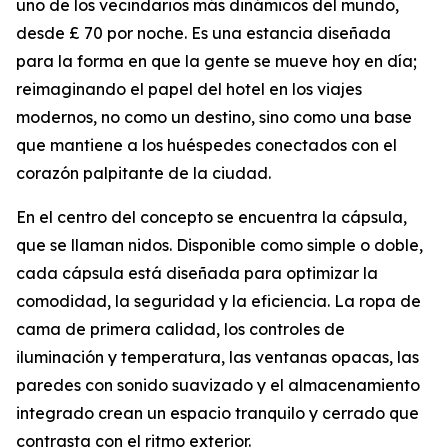
uno de los vecindarios más dinámicos del mundo,
desde £ 70 por noche. Es una estancia diseñada
para la forma en que la gente se mueve hoy en día;
reimaginando el papel del hotel en los viajes
modernos, no como un destino, sino como una base
que mantiene a los huéspedes conectados con el
corazón palpitante de la ciudad.
En el centro del concepto se encuentra la cápsula,
que se llaman nidos. Disponible como simple o doble,
cada cápsula está diseñada para optimizar la
comodidad, la seguridad y la eficiencia. La ropa de
cama de primera calidad, los controles de
iluminación y temperatura, las ventanas opacas, las
paredes con sonido suavizado y el almacenamiento
integrado crean un espacio tranquilo y cerrado que
contrasta con el ritmo exterior.