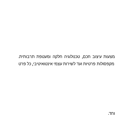
צעות עיצוב חכם, טכנולוגיה חלקה ומעטפת תרבותית.
ל מקפסולות פרטיות ועד לשירות עצמי אינטואיטיבי, כל פרט
חד.