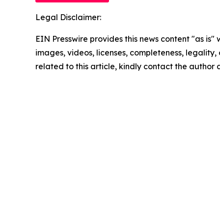
Legal Disclaimer:
EIN Presswire provides this news content "as is" 
images, videos, licenses, completeness, legality, o
related to this article, kindly contact the author