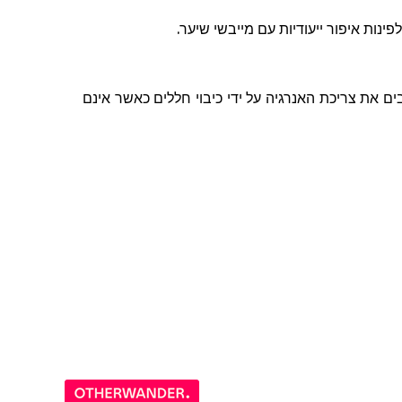
לפינות
איפור
ייעודיות
עם
מייבשי
שיער
.
 את צריכת האנרגיה על ידי כיבוי חללים כאשר אינם