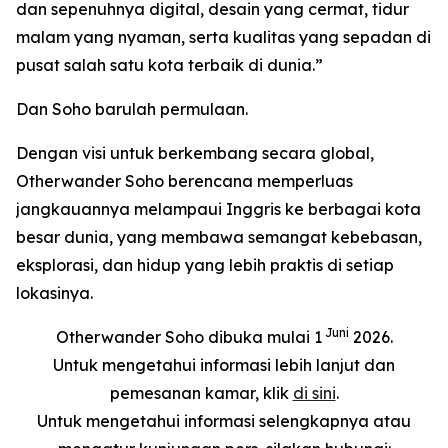
dan sepenuhnya digital, desain yang cermat, tidur
malam yang nyaman, serta kualitas yang sepadan di
pusat salah satu kota terbaik di dunia.”
Dan Soho barulah permulaan.
Dengan visi untuk berkembang secara global,
Otherwander Soho berencana memperluas
jangkauannya melampaui Inggris ke berbagai kota
besar dunia, yang membawa semangat kebebasan,
eksplorasi, dan hidup yang lebih praktis di setiap
lokasinya.
Juni
Otherwander Soho dibuka mulai 1
2026.
Untuk mengetahui informasi lebih lanjut dan
pemesanan kamar, klik
di sini
.
Untuk mengetahui informasi selengkapnya atau