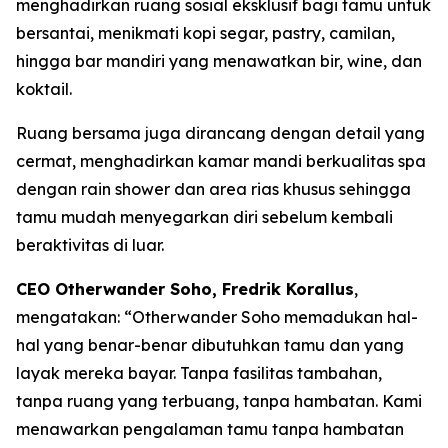
menghadirkan ruang sosial eksklusif bagi tamu untuk
bersantai, menikmati kopi segar, pastry, camilan,
hingga bar mandiri yang menawatkan bir, wine, dan
koktail.
Ruang bersama juga dirancang dengan detail yang
cermat, menghadirkan kamar mandi berkualitas spa
dengan rain shower dan area rias khusus sehingga
tamu mudah menyegarkan diri sebelum kembali
beraktivitas di luar.
CEO Otherwander Soho, Fredrik Korallus
,
mengatakan: “Otherwander Soho memadukan hal-
hal yang benar-benar dibutuhkan tamu dan yang
layak mereka bayar. Tanpa fasilitas tambahan,
tanpa ruang yang terbuang, tanpa hambatan. Kami
menawarkan pengalaman tamu tanpa hambatan