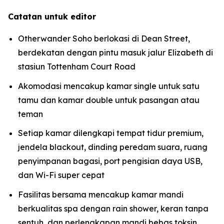
Catatan untuk editor
Otherwander Soho berlokasi di Dean Street,
berdekatan dengan pintu masuk jalur Elizabeth di
stasiun Tottenham Court Road
Akomodasi mencakup kamar single untuk satu
tamu dan kamar double untuk pasangan atau
teman
Setiap kamar dilengkapi tempat tidur premium,
jendela blackout, dinding peredam suara, ruang
penyimpanan bagasi, port pengisian daya USB,
dan Wi-Fi super cepat
Fasilitas bersama mencakup kamar mandi
berkualitas spa dengan rain shower, keran tanpa
sentuh, dan perlengkapan mandi bebas toksin,