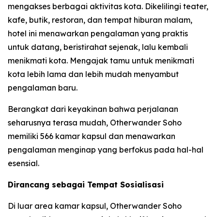
mengakses berbagai aktivitas kota. Dikelilingi teater,
kafe, butik, restoran, dan tempat hiburan malam,
hotel ini menawarkan pengalaman yang praktis
untuk datang, beristirahat sejenak, lalu kembali
menikmati kota. Mengajak tamu untuk menikmati
kota lebih lama dan lebih mudah menyambut
pengalaman baru.
Berangkat dari keyakinan bahwa perjalanan
seharusnya terasa mudah, Otherwander Soho
memiliki 566 kamar kapsul dan menawarkan
pengalaman menginap yang berfokus pada hal-hal
esensial.
Dirancang sebagai Tempat Sosialisasi
Di luar area kamar kapsul, Otherwander Soho