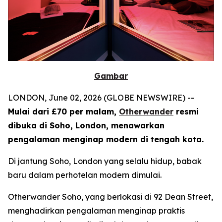
Gambar
LONDON, June 02, 2026 (GLOBE NEWSWIRE) --
Mulai dari £70 per malam,
Otherwander
resmi
dibuka di Soho, London, menawarkan
pengalaman menginap modern di tengah kota.
Di jantung Soho, London yang selalu hidup, babak
baru dalam perhotelan modern dimulai.
Otherwander Soho, yang berlokasi di 92 Dean Street,
menghadirkan pengalaman menginap praktis