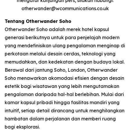
mengatur kunjungan pers, silakan hubungi:
otherwander@wcommunications.co.uk
Tentang Otherwander Soho
Otherwander Soho adalah merek hotel kapsul
generasi berikutnya untuk para penjelajah modern
yang mendefinisikan ulang pengalaman menginap di
perkotaan melalui desain cerdas, teknologi yang
memudahkan, dan kedekatan dengan budaya lokal.
Berawal dari jantung Soho, London, Otherwander
Soho menawarkan akomodasi efisien dengan desain
estetik bagi wisatawan yang lebih mengutamakan
pengalaman daripada hal-hal berlebihan. Mulai dari
kamar kapsul pribadi hingga fasilitas mandiri yang
intuitif, setiap detail dirancang untuk menghilangkan
hambatan dalam perjalanan dan memberi ruang
bagi eksplorasi.