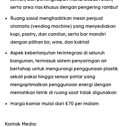
serta area rias khusus dengan pengering rambut
Ruang sosial menghadirkan mesin penjual
otomatis (vending machine) yang menyediakan
kopi, pastry, dan camilan, serta bar mandiri
dengan pilihan bir, wine, dan koktail
Aspek keberlanjutan terintegrasi di seluruh
bangunan, termasuk sistem penyaringan air
bertahap untuk mengurangi penggunaan plastik
sekali pakai hingga sensor pintar yang
mengoptimalkan penggunaan energi dengan
mematikan listrik di ruang saat tidak digunakan
Harga kamar mulai dari £70 per malam
Kontak Media: