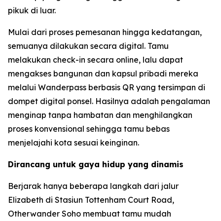
pikuk di luar.
Mulai dari proses pemesanan hingga kedatangan,
semuanya dilakukan secara digital. Tamu
melakukan check-in secara online, lalu dapat
mengakses bangunan dan kapsul pribadi mereka
melalui Wanderpass berbasis QR yang tersimpan di
dompet digital ponsel. Hasilnya adalah pengalaman
menginap tanpa hambatan dan menghilangkan
proses konvensional sehingga tamu bebas
menjelajahi kota sesuai keinginan.
Dirancang untuk gaya hidup yang dinamis
Berjarak hanya beberapa langkah dari jalur
Elizabeth di Stasiun Tottenham Court Road,
Otherwander Soho membuat tamu mudah