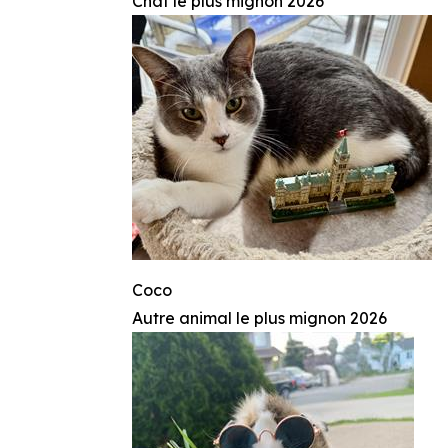
Chat le plus mignon 2026
Coco
Autre animal le plus mignon 2026