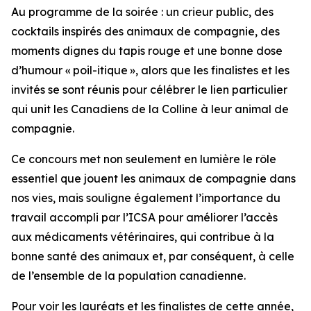
Au programme de la soirée : un crieur public, des
cocktails inspirés des animaux de compagnie, des
moments dignes du tapis rouge et une bonne dose
d’humour « poil-itique », alors que les finalistes et les
invités se sont réunis pour célébrer le lien particulier
qui unit les Canadiens de la Colline à leur animal de
compagnie.
Ce concours met non seulement en lumière le rôle
essentiel que jouent les animaux de compagnie dans
nos vies, mais souligne également l’importance du
travail accompli par l’ICSA pour améliorer l’accès
aux médicaments vétérinaires, qui contribue à la
bonne santé des animaux et, par conséquent, à celle
de l’ensemble de la population canadienne.
Pour voir les lauréats et les finalistes de cette année,