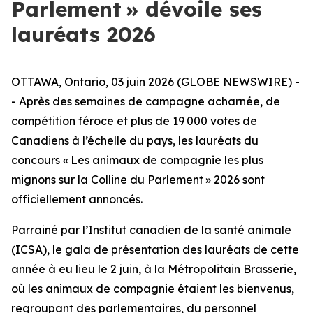
Parlement » dévoile ses
lauréats 2026
OTTAWA, Ontario, 03 juin 2026 (GLOBE NEWSWIRE) -
- Après des semaines de campagne acharnée, de
compétition féroce et plus de 19 000 votes de
Canadiens à l’échelle du pays, les lauréats du
concours « Les animaux de compagnie les plus
mignons sur la Colline du Parlement » 2026 sont
officiellement annoncés.
Parrainé par l’Institut canadien de la santé animale
(ICSA), le gala de présentation des lauréats de cette
année à eu lieu le 2 juin, à la Métropolitain Brasserie,
où les animaux de compagnie étaient les bienvenus,
regroupant des parlementaires, du personnel