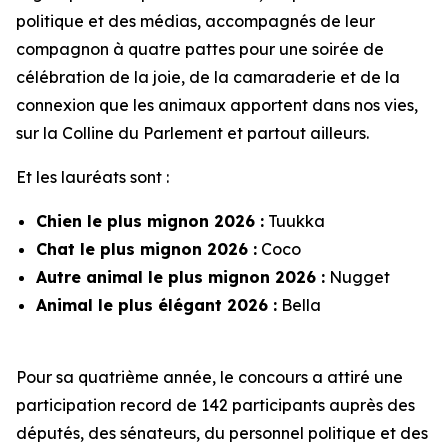
politique et des médias, accompagnés de leur
compagnon à quatre pattes pour une soirée de
célébration de la joie, de la camaraderie et de la
connexion que les animaux apportent dans nos vies,
sur la Colline du Parlement et partout ailleurs.
Et les lauréats sont :
Chien le plus mignon 2026 :
Tuukka
Chat le plus mignon 2026 :
Coco
Autre animal le plus mignon 2026 :
Nugget
Animal le plus élégant 2026 :
Bella
Pour sa quatrième année, le concours a attiré une
participation record de 142 participants auprès des
députés, des sénateurs, du personnel politique et des