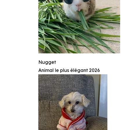
Nugget
Animal le plus élégant 2026