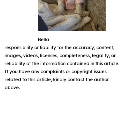
Bella
responsibility or liability for the accuracy, content,
images, videos, licenses, completeness, legality, or
reliability of the information contained in this article.
If you have any complaints or copyright issues
related to this article, kindly contact the author
above.