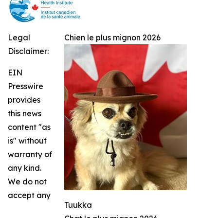
Legal
Chien le plus mignon 2026
Disclaimer:
EIN
Presswire
provides
this news
content "as
is" without
warranty of
any kind.
We do not
accept any
Tuukka