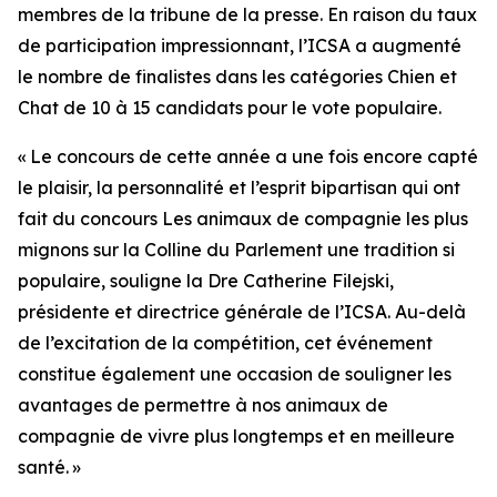
membres de la tribune de la presse. En raison du taux
de participation impressionnant, l’ICSA a augmenté
le nombre de finalistes dans les catégories Chien et
Chat de 10 à 15 candidats pour le vote populaire.
« Le concours de cette année a une fois encore capté
le plaisir, la personnalité et l’esprit bipartisan qui ont
fait du concours
Les animaux de compagnie les plus
mignons sur la Colline du Parlement
une tradition si
populaire, souligne la Dre Catherine Filejski,
présidente et directrice générale de l’ICSA. Au-delà
de l’excitation de la compétition, cet événement
constitue également une occasion de souligner les
avantages de permettre à nos animaux de
compagnie de vivre plus longtemps et en meilleure
santé. »