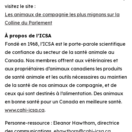
visitez le site :
Les animaux de compagnie les plus mignons sur la
Colline du Parlement
À propos de l’ICSA
Fondé en 1968, l’ICSA est le porte-parole scientifique
de confiance du secteur de la santé animale au
Canada. Nos membres offrent aux vétérinaires et
aux propriétaires d’animaux canadiens les produits
de santé animale et les outils nécessaires au maintien
de la santé de nos animaux de compagnie, et de
ceux qui sont destinés à l’alimentation. Des animaux
en bonne santé pour un Canada en meilleure santé.
www.cahi-icsa.ca
.
Personne-ressource : Eleanor Hawthorn, directrice
des communications,
ehawthorn@cahi-icsa.ca